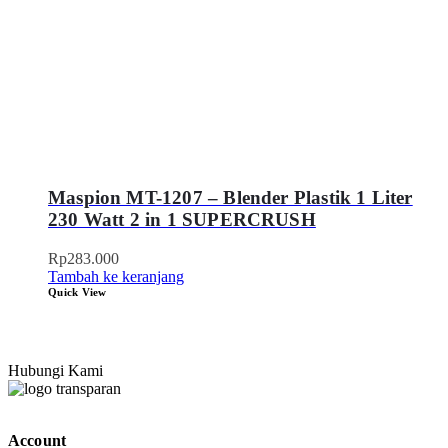
Maspion MT-1207 – Blender Plastik 1 Liter
230 Watt 2 in 1 SUPERCRUSH
Rp
283.000
Tambah ke keranjang
Quick View
Hubungi Kami
Account