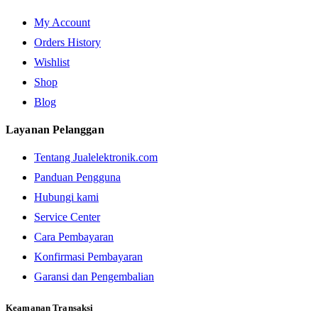
My Account
Orders History
Wishlist
Shop
Blog
Layanan Pelanggan
Tentang Jualelektronik.com
Panduan Pengguna
Hubungi kami
Service Center
Cara Pembayaran
Konfirmasi Pembayaran
Garansi dan Pengembalian
Keamanan Transaksi