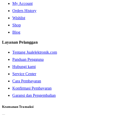
My Account
Orders History
Wishlist
Shop
Blog
Layanan Pelanggan
Tentang Jualelektronik.com
Panduan Pengguna
Hubungi kami
Service Center
Cara Pembayaran
Konfirmasi Pembayaran
Garansi dan Pengembalian
Keamanan Transaksi