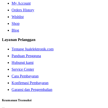
My Account
Orders History
Wishlist
Shop
Blog
Layanan Pelanggan
Tentang Jualelektronik.com
Panduan Pengguna
Hubungi kami
Service Center
Cara Pembayaran
Konfirmasi Pembayaran
Garansi dan Pengembalian
Keamanan Transaksi