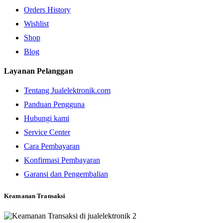
Orders History
Wishlist
Shop
Blog
Layanan Pelanggan
Tentang Jualelektronik.com
Panduan Pengguna
Hubungi kami
Service Center
Cara Pembayaran
Konfirmasi Pembayaran
Garansi dan Pengembalian
Keamanan Transaksi