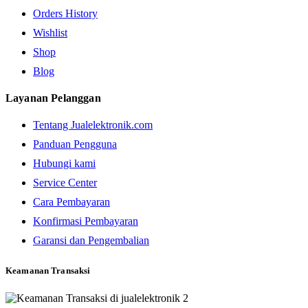
Orders History
Wishlist
Shop
Blog
Layanan Pelanggan
Tentang Jualelektronik.com
Panduan Pengguna
Hubungi kami
Service Center
Cara Pembayaran
Konfirmasi Pembayaran
Garansi dan Pengembalian
Keamanan Transaksi