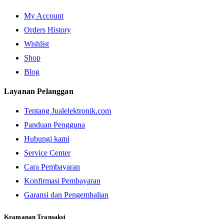
My Account
Orders History
Wishlist
Shop
Blog
Layanan Pelanggan
Tentang Jualelektronik.com
Panduan Pengguna
Hubungi kami
Service Center
Cara Pembayaran
Konfirmasi Pembayaran
Garansi dan Pengembalian
Keamanan Transaksi