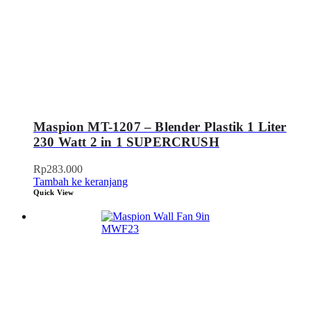
Maspion MT-1207 – Blender Plastik 1 Liter
230 Watt 2 in 1 SUPERCRUSH
Rp
283.000
Tambah ke keranjang
Quick View