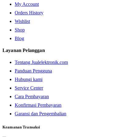
My Account
Orders History
Wishlist
Shop
Blog
Layanan Pelanggan
Tentang Jualelektronik.com
Panduan Pengguna
Hubungi kami
Service Center
Cara Pembayaran
Konfirmasi Pembayaran
Garansi dan Pengembalian
Keamanan Transaksi