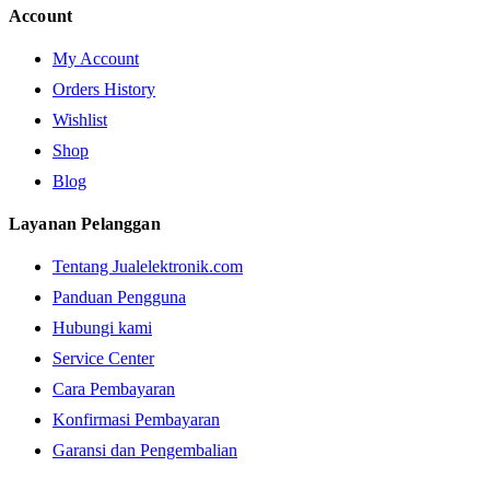
Account
My Account
Orders History
Wishlist
Shop
Blog
Layanan Pelanggan
Tentang Jualelektronik.com
Panduan Pengguna
Hubungi kami
Service Center
Cara Pembayaran
Konfirmasi Pembayaran
Garansi dan Pengembalian