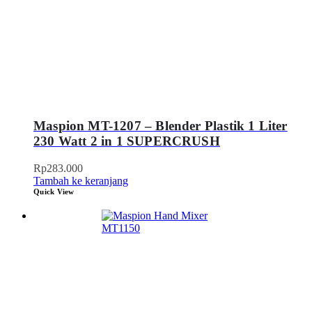
Maspion MT-1207 – Blender Plastik 1 Liter
230 Watt 2 in 1 SUPERCRUSH
Rp
283.000
Tambah ke keranjang
Quick View