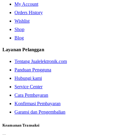
My Account
Orders History
Wishlist
Shop
Blog
Layanan Pelanggan
Tentang Jualelektronik.com
Panduan Pengguna
Hubungi kami
Service Center
Cara Pembayaran
Konfirmasi Pembayaran
Garansi dan Pengembalian
Keamanan Transaksi