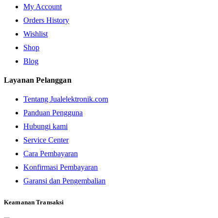
My Account
Orders History
Wishlist
Shop
Blog
Layanan Pelanggan
Tentang Jualelektronik.com
Panduan Pengguna
Hubungi kami
Service Center
Cara Pembayaran
Konfirmasi Pembayaran
Garansi dan Pengembalian
Keamanan Transaksi