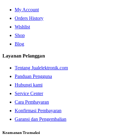
My Account
Orders History
Wishlist
Shop
Blog
Layanan Pelanggan
Tentang Jualelektronik.com
Panduan Pengguna
Hubungi kami
Service Center
Cara Pembayaran
Konfirmasi Pembayaran
Garansi dan Pengembalian
Keamanan Transaksi