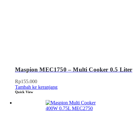
Maspion MEC1750 – Multi Cooker 0.5 Liter
Rp
155.000
Tambah ke keranjang
Quick View