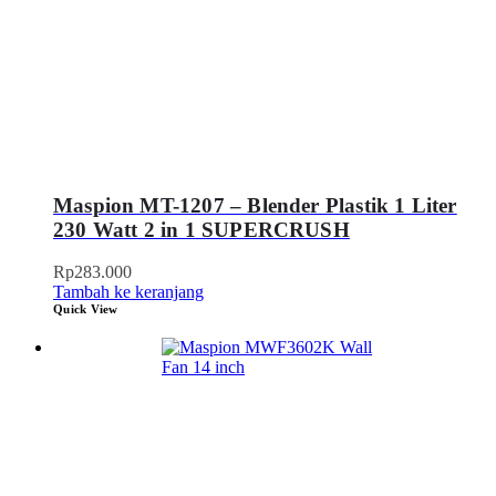
Maspion MT-1207 – Blender Plastik 1 Liter
230 Watt 2 in 1 SUPERCRUSH
Rp
283.000
Tambah ke keranjang
Quick View