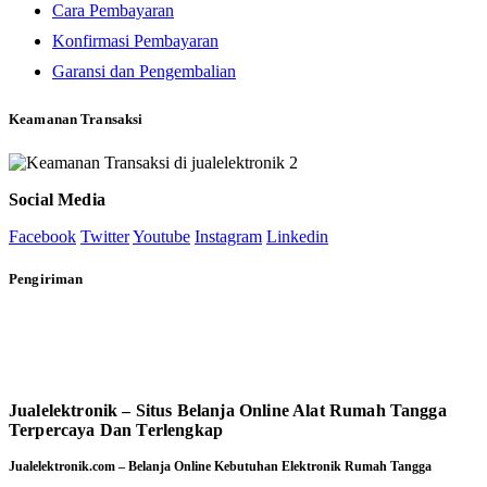
Cara Pembayaran
Konfirmasi Pembayaran
Garansi dan Pengembalian
Keamanan Transaksi
Social Media
Facebook
Twitter
Youtube
Instagram
Linkedin
Pengiriman
Jualelektronik – Situs Belanja Online Alat Rumah Tangga
Terpercaya Dan Terlengkap
Jualelektronik.com – Belanja Online Kebutuhan Elektronik Rumah Tangga