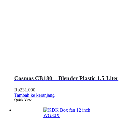
Cosmos CB180 – Blender Plastic 1.5 Liter
Rp
231.000
Tambah ke keranjang
Quick View