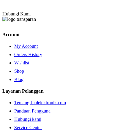
Hubungi Kami
Account
My Account
Orders History
Wishlist
Shop
Blog
Layanan Pelanggan
Tentang Jualelektronik.com
Panduan Pengguna
Hubungi kami
Service Center