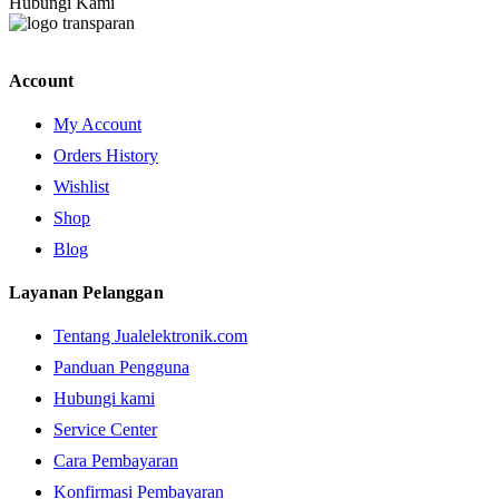
Hubungi Kami
Account
My Account
Orders History
Wishlist
Shop
Blog
Layanan Pelanggan
Tentang Jualelektronik.com
Panduan Pengguna
Hubungi kami
Service Center
Cara Pembayaran
Konfirmasi Pembayaran