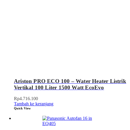
Ariston PRO ECO 100 – Water Heater Listrik
Vertikal 100 Liter 1500 Watt EcoEvo
Rp
4.716.100
Tambah ke keranjang
Quick View