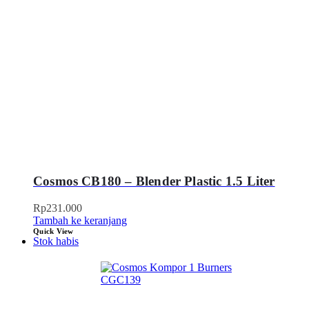
Cosmos CB180 – Blender Plastic 1.5 Liter
Rp
231.000
Tambah ke keranjang
Quick View
Stok habis