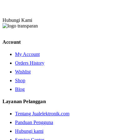
Hubungi Kami
Account
My Account
Orders History
Wishlist
Shop
Blog
Layanan Pelanggan
Tentang Jualelektronik.com
Panduan Pengguna
Hubungi kami
Service Center