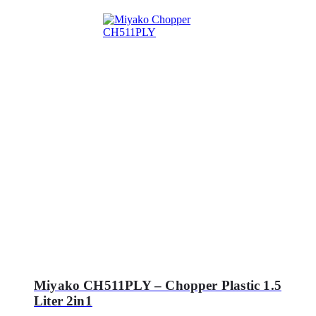
Miyako CH511PLY – Chopper Plastic 1.5
Liter 2in1