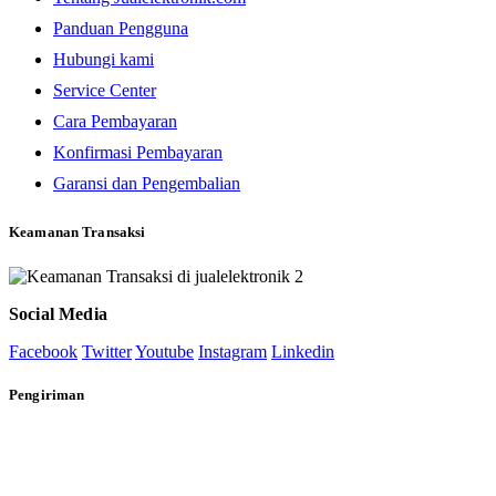
Panduan Pengguna
Hubungi kami
Service Center
Cara Pembayaran
Konfirmasi Pembayaran
Garansi dan Pengembalian
Keamanan Transaksi
Social Media
Facebook
Twitter
Youtube
Instagram
Linkedin
Pengiriman