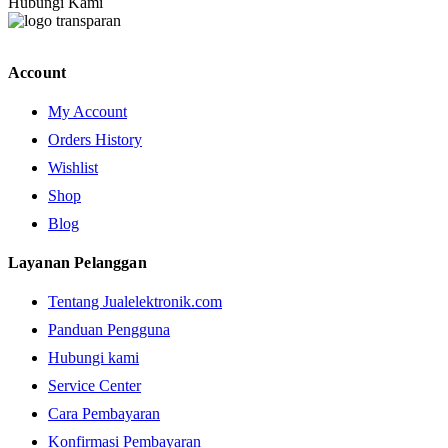
Hubungi Kami
Account
My Account
Orders History
Wishlist
Shop
Blog
Layanan Pelanggan
Tentang Jualelektronik.com
Panduan Pengguna
Hubungi kami
Service Center
Cara Pembayaran
Konfirmasi Pembayaran