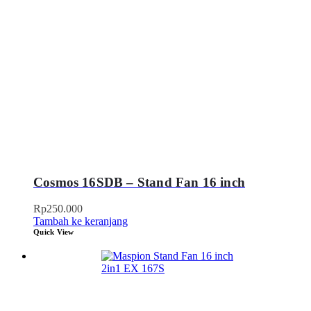
Cosmos 16SDB – Stand Fan 16 inch
Rp
250.000
Tambah ke keranjang
Quick View