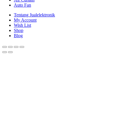
Auto Fan
Tentang Jualelektronik
My Account
Wish List
Shop
Blog