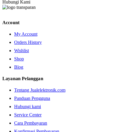
Hubungi Kami
Account
My Account
Orders History
Wishlist
Shop
Blog
Layanan Pelanggan
Tentang Jualelektronik.com
Panduan Pengguna
Hubungi kami
Service Center
Cara Pembayaran
Konfirmasi Pembayaran