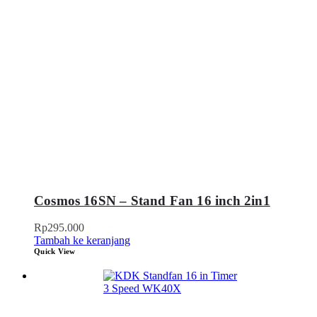
Cosmos 16SN – Stand Fan 16 inch 2in1
Rp
295.000
Tambah ke keranjang
Quick View