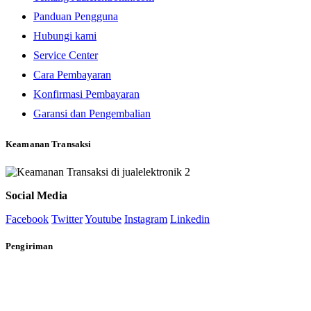
Panduan Pengguna
Hubungi kami
Service Center
Cara Pembayaran
Konfirmasi Pembayaran
Garansi dan Pengembalian
Keamanan Transaksi
Social Media
Facebook
Twitter
Youtube
Instagram
Linkedin
Pengiriman