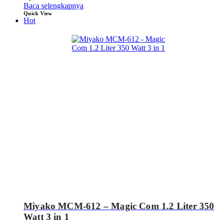
Baca selengkapnya
Quick View
Hot
Miyako MCM-612 – Magic Com 1.2 Liter 350
Watt 3 in 1