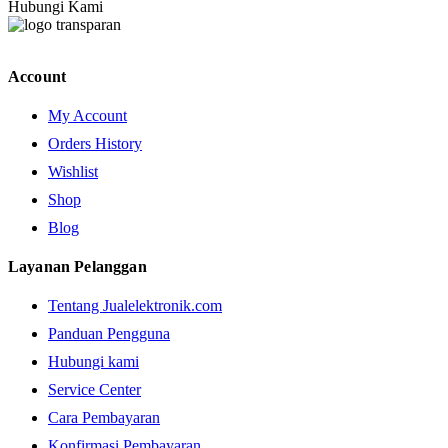
Hubungi Kami
Account
My Account
Orders History
Wishlist
Shop
Blog
Layanan Pelanggan
Tentang Jualelektronik.com
Panduan Pengguna
Hubungi kami
Service Center
Cara Pembayaran
Konfirmasi Pembayaran