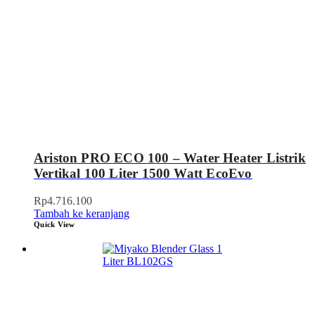
Ariston PRO ECO 100 – Water Heater Listrik
Vertikal 100 Liter 1500 Watt EcoEvo
Rp
4.716.100
Tambah ke keranjang
Quick View