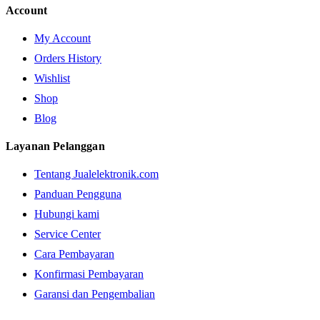
Account
My Account
Orders History
Wishlist
Shop
Blog
Layanan Pelanggan
Tentang Jualelektronik.com
Panduan Pengguna
Hubungi kami
Service Center
Cara Pembayaran
Konfirmasi Pembayaran
Garansi dan Pengembalian