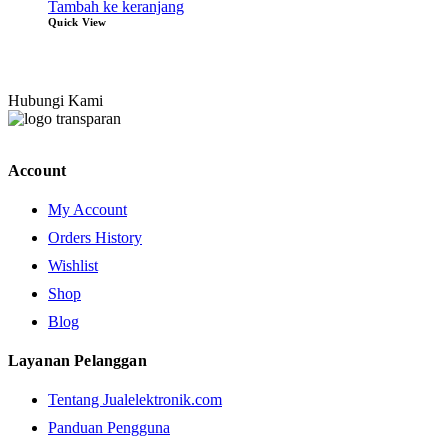
Tambah ke keranjang
Quick View
Hubungi Kami
Account
My Account
Orders History
Wishlist
Shop
Blog
Layanan Pelanggan
Tentang Jualelektronik.com
Panduan Pengguna