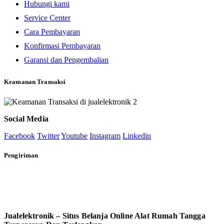
Hubungi kami
Service Center
Cara Pembayaran
Konfirmasi Pembayaran
Garansi dan Pengembalian
Keamanan Transaksi
Social Media
Facebook
Twitter
Youtube
Instagram
Linkedin
Pengiriman
Jualelektronik – Situs Belanja Online Alat Rumah Tangga