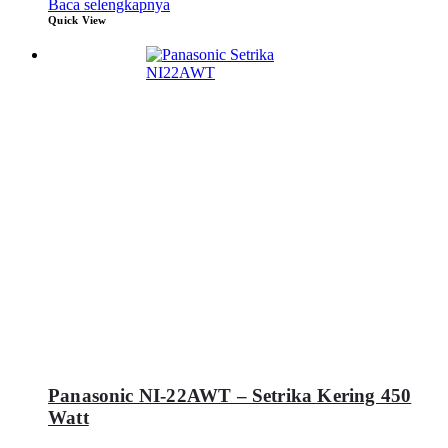
Baca selengkapnya
Quick View
Panasonic NI-22AWT – Setrika Kering 450
Watt