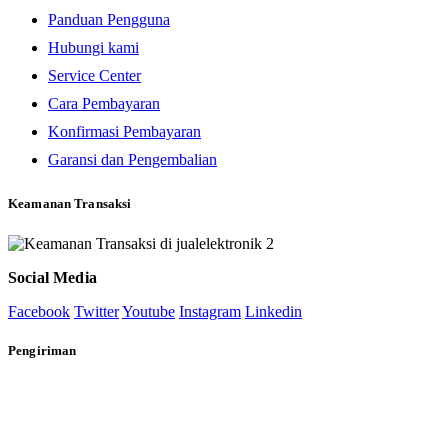
Panduan Pengguna
Hubungi kami
Service Center
Cara Pembayaran
Konfirmasi Pembayaran
Garansi dan Pengembalian
Keamanan Transaksi
Social Media
Facebook
Twitter
Youtube
Instagram
Linkedin
Pengiriman