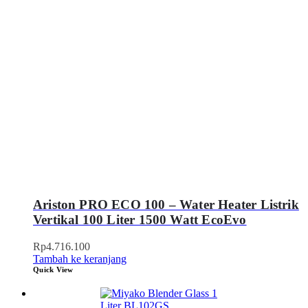
Ariston PRO ECO 100 – Water Heater Listrik
Vertikal 100 Liter 1500 Watt EcoEvo
Rp
4.716.100
Tambah ke keranjang
Quick View