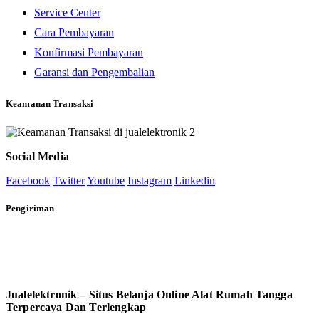
Service Center
Cara Pembayaran
Konfirmasi Pembayaran
Garansi dan Pengembalian
Keamanan Transaksi
Social Media
Facebook
Twitter
Youtube
Instagram
Linkedin
Pengiriman
Jualelektronik – Situs Belanja Online Alat Rumah Tangga
Terpercaya Dan Terlengkap