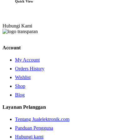
Quick View
Hubungi Kami
Account
My Account
Orders History
Wishlist
Shop
Blog
Layanan Pelanggan
Tentang Jualelektronik.com
Panduan Pengguna
Hubungi kami