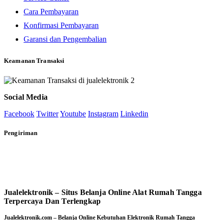
Cara Pembayaran
Konfirmasi Pembayaran
Garansi dan Pengembalian
Keamanan Transaksi
Social Media
Facebook
Twitter
Youtube
Instagram
Linkedin
Pengiriman
Jualelektronik – Situs Belanja Online Alat Rumah Tangga
Terpercaya Dan Terlengkap
Jualelektronik.com – Belanja Online Kebutuhan Elektronik Rumah Tangga