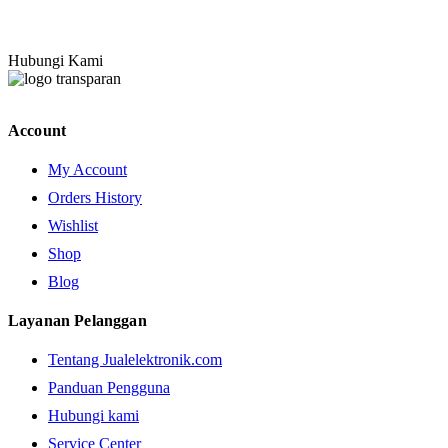
Hubungi Kami
Account
My Account
Orders History
Wishlist
Shop
Blog
Layanan Pelanggan
Tentang Jualelektronik.com
Panduan Pengguna
Hubungi kami
Service Center