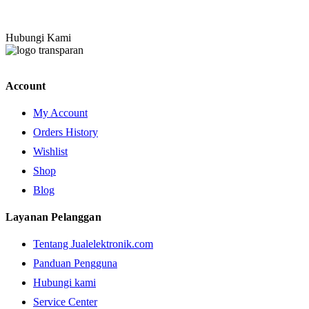
Hubungi Kami
Account
My Account
Orders History
Wishlist
Shop
Blog
Layanan Pelanggan
Tentang Jualelektronik.com
Panduan Pengguna
Hubungi kami
Service Center