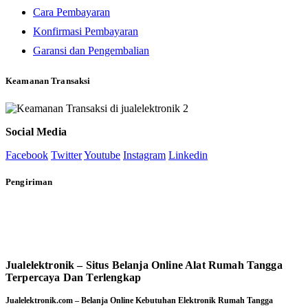
Cara Pembayaran
Konfirmasi Pembayaran
Garansi dan Pengembalian
Keamanan Transaksi
Social Media
Facebook
Twitter
Youtube
Instagram
Linkedin
Pengiriman
Jualelektronik – Situs Belanja Online Alat Rumah Tangga
Terpercaya Dan Terlengkap
Jualelektronik.com – Belanja Online Kebutuhan Elektronik Rumah Tangga