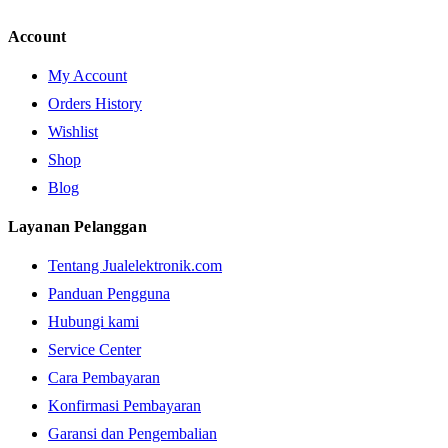
Account
My Account
Orders History
Wishlist
Shop
Blog
Layanan Pelanggan
Tentang Jualelektronik.com
Panduan Pengguna
Hubungi kami
Service Center
Cara Pembayaran
Konfirmasi Pembayaran
Garansi dan Pengembalian