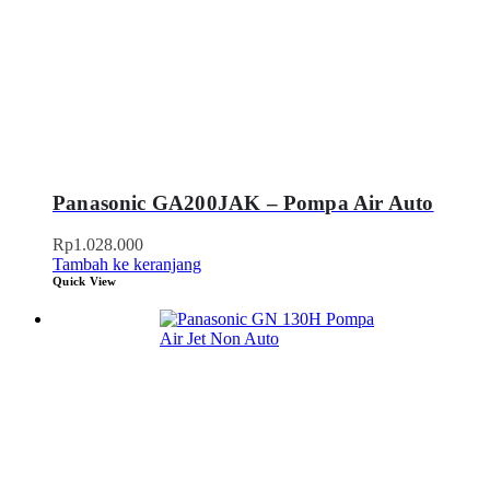
Panasonic GA200JAK – Pompa Air Auto
Rp
1.028.000
Tambah ke keranjang
Quick View