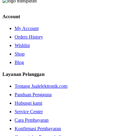
Account
My Account
Orders History
Wishlist
Shop
Blog
Layanan Pelanggan
Tentang Jualelektronik.com
Panduan Pengguna
Hubungi kami
Service Center
Cara Pembayaran
Konfirmasi Pembayaran