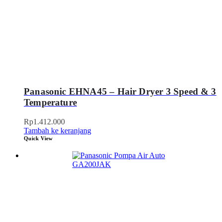
Panasonic EHNA45 – Hair Dryer 3 Speed & 3
Temperature
Rp
1.412.000
Tambah ke keranjang
Quick View