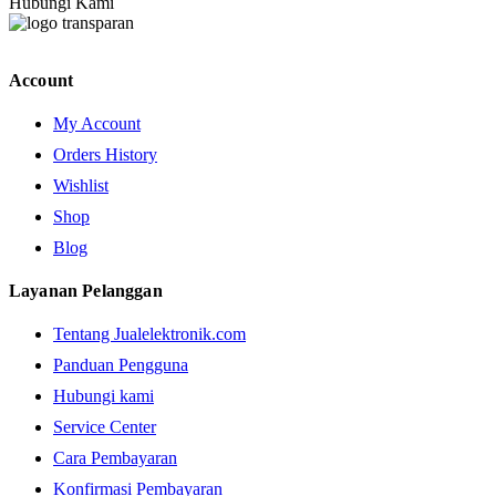
Hubungi Kami
Account
My Account
Orders History
Wishlist
Shop
Blog
Layanan Pelanggan
Tentang Jualelektronik.com
Panduan Pengguna
Hubungi kami
Service Center
Cara Pembayaran
Konfirmasi Pembayaran