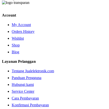
Account
My Account
Orders History
Wishlist
Shop
Blog
Layanan Pelanggan
Tentang Jualelektronik.com
Panduan Pengguna
Hubungi kami
Service Center
Cara Pembayaran
Konfirmasi Pembayaran