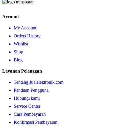
Account
My Account
Orders History
Wishlist
Shop
Blog
Layanan Pelanggan
Tentang Jualelektronik.com
Panduan Pengguna
Hubungi kami
Service Center
Cara Pembayaran
Konfirmasi Pembayaran