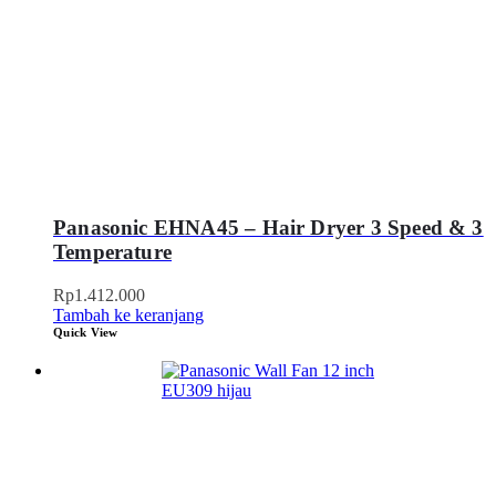
Panasonic EHNA45 – Hair Dryer 3 Speed & 3
Temperature
Rp
1.412.000
Tambah ke keranjang
Quick View