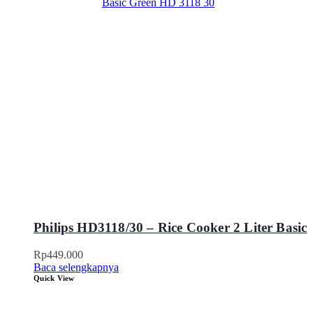
Philips HD3118/30 – Rice Cooker 2 Liter Basic
Rp
449.000
Baca selengkapnya
Quick View