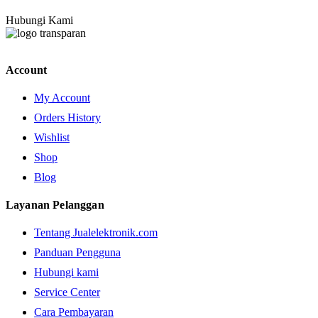
Hubungi Kami
Account
My Account
Orders History
Wishlist
Shop
Blog
Layanan Pelanggan
Tentang Jualelektronik.com
Panduan Pengguna
Hubungi kami
Service Center
Cara Pembayaran