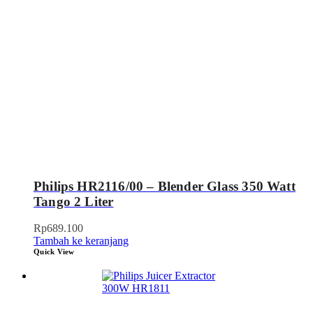
Philips HR2116/00 – Blender Glass 350 Watt
Tango 2 Liter
Rp
689.100
Tambah ke keranjang
Quick View