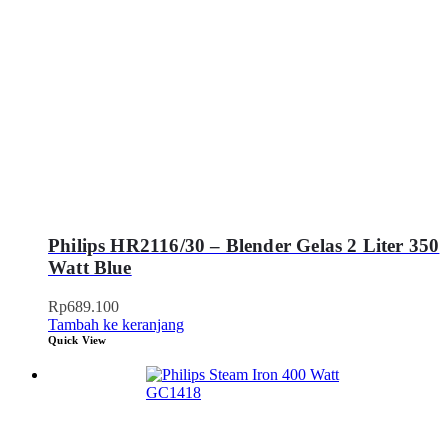
Philips HR2116/30 – Blender Gelas 2 Liter 350
Watt Blue
Rp
689.100
Tambah ke keranjang
Quick View