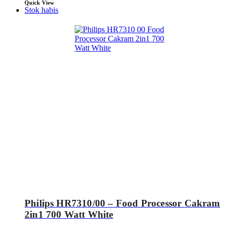
Quick View
Stok habis
Philips HR7310/00 – Food Processor Cakram
2in1 700 Watt White