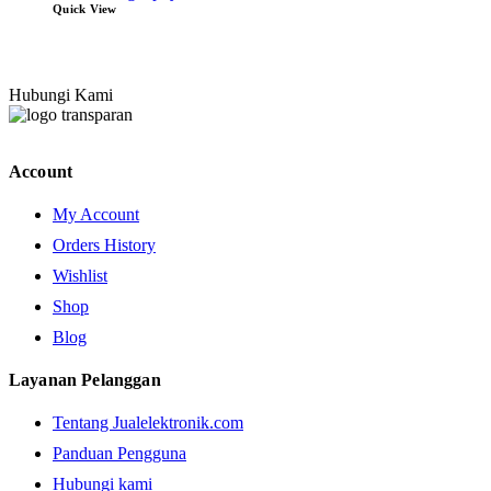
Quick View
Hubungi Kami
Account
My Account
Orders History
Wishlist
Shop
Blog
Layanan Pelanggan
Tentang Jualelektronik.com
Panduan Pengguna
Hubungi kami