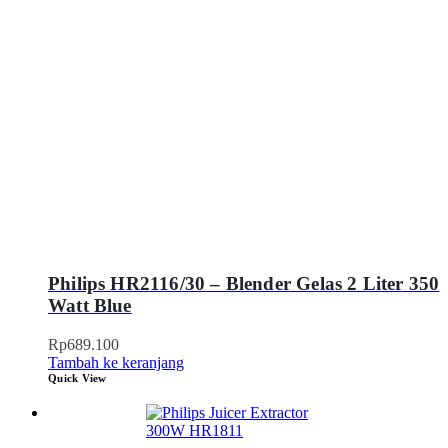
Philips HR2116/30 – Blender Gelas 2 Liter 350
Watt Blue
Rp
689.100
Tambah ke keranjang
Quick View