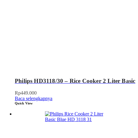
Philips HD3118/30 – Rice Cooker 2 Liter Basic
Rp
449.000
Baca selengkapnya
Quick View