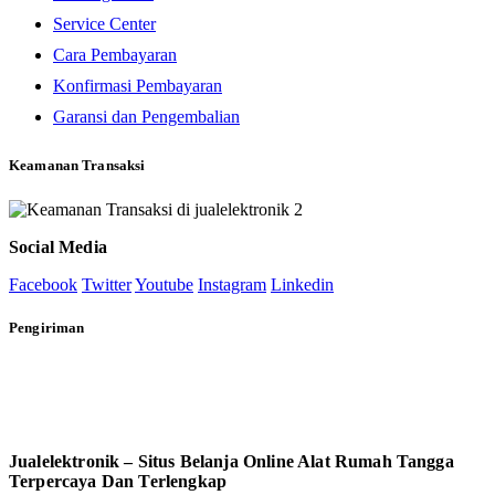
Service Center
Cara Pembayaran
Konfirmasi Pembayaran
Garansi dan Pengembalian
Keamanan Transaksi
Social Media
Facebook
Twitter
Youtube
Instagram
Linkedin
Pengiriman
Jualelektronik – Situs Belanja Online Alat Rumah Tangga
Terpercaya Dan Terlengkap