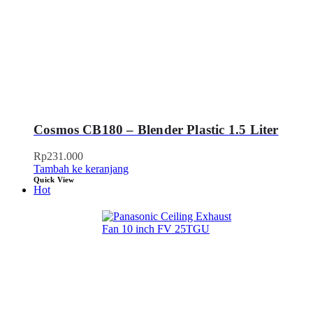
Cosmos CB180 – Blender Plastic 1.5 Liter
Rp
231.000
Tambah ke keranjang
Quick View
Hot