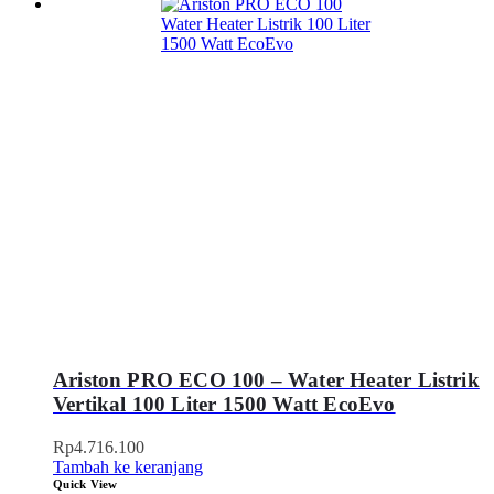
Ariston PRO ECO 100 – Water Heater Listrik
Vertikal 100 Liter 1500 Watt EcoEvo
Rp
4.716.100
Tambah ke keranjang
Quick View