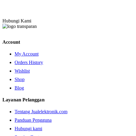
Hubungi Kami
Account
My Account
Orders History
Wishlist
Shop
Blog
Layanan Pelanggan
Tentang Jualelektronik.com
Panduan Pengguna
Hubungi kami