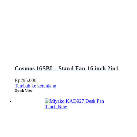
Cosmos 16SBI – Stand Fan 16 inch 2in1
Rp
295.000
Tambah ke keranjang
Quick View