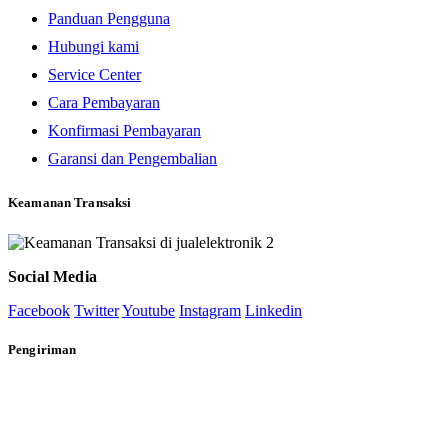
Panduan Pengguna
Hubungi kami
Service Center
Cara Pembayaran
Konfirmasi Pembayaran
Garansi dan Pengembalian
Keamanan Transaksi
Social Media
Facebook
Twitter
Youtube
Instagram
Linkedin
Pengiriman