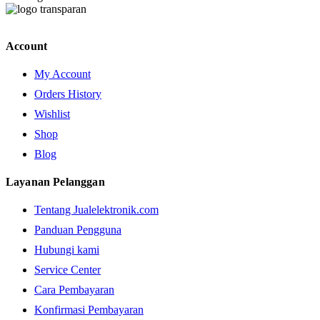
Account
My Account
Orders History
Wishlist
Shop
Blog
Layanan Pelanggan
Tentang Jualelektronik.com
Panduan Pengguna
Hubungi kami
Service Center
Cara Pembayaran
Konfirmasi Pembayaran