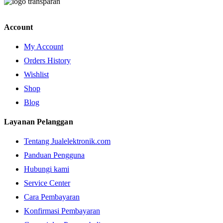
Account
My Account
Orders History
Wishlist
Shop
Blog
Layanan Pelanggan
Tentang Jualelektronik.com
Panduan Pengguna
Hubungi kami
Service Center
Cara Pembayaran
Konfirmasi Pembayaran