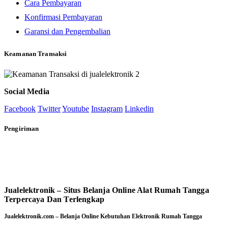
Cara Pembayaran
Konfirmasi Pembayaran
Garansi dan Pengembalian
Keamanan Transaksi
Social Media
Facebook
Twitter
Youtube
Instagram
Linkedin
Pengiriman
Jualelektronik – Situs Belanja Online Alat Rumah Tangga
Terpercaya Dan Terlengkap
Jualelektronik.com – Belanja Online Kebutuhan Elektronik Rumah Tangga