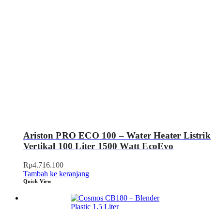
Ariston PRO ECO 100 – Water Heater Listrik
Vertikal 100 Liter 1500 Watt EcoEvo
Rp
4.716.100
Tambah ke keranjang
Quick View