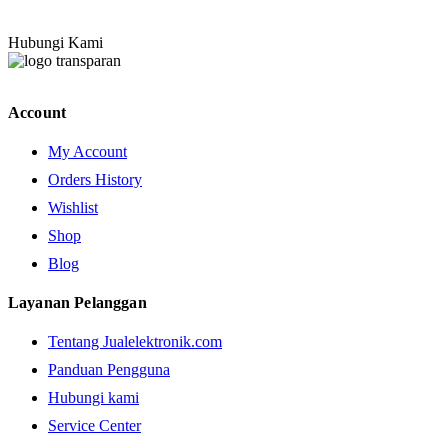
Hubungi Kami
Account
My Account
Orders History
Wishlist
Shop
Blog
Layanan Pelanggan
Tentang Jualelektronik.com
Panduan Pengguna
Hubungi kami
Service Center