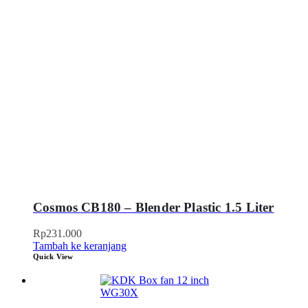
Cosmos CB180 – Blender Plastic 1.5 Liter
Rp
231.000
Tambah ke keranjang
Quick View