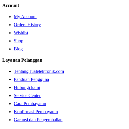
Account
My Account
Orders History
Wishlist
Shop
Blog
Layanan Pelanggan
Tentang Jualelektronik.com
Panduan Pengguna
Hubungi kami
Service Center
Cara Pembayaran
Konfirmasi Pembayaran
Garansi dan Pengembalian