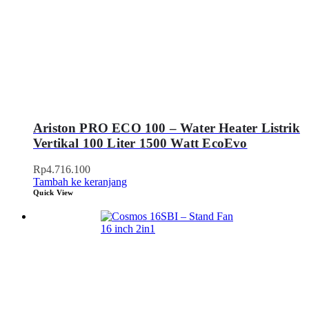
Ariston PRO ECO 100 – Water Heater Listrik
Vertikal 100 Liter 1500 Watt EcoEvo
Rp
4.716.100
Tambah ke keranjang
Quick View