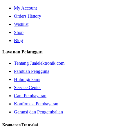
My Account
Orders History
Wishlist
Shop
Blog
Layanan Pelanggan
Tentang Jualelektronik.com
Panduan Pengguna
Hubungi kami
Service Center
Cara Pembayaran
Konfirmasi Pembayaran
Garansi dan Pengembalian
Keamanan Transaksi