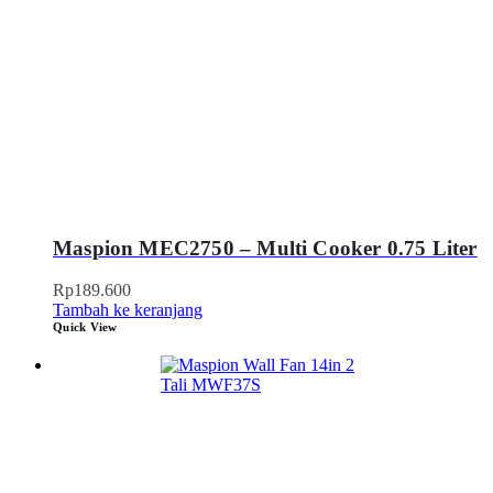
Maspion MEC2750 – Multi Cooker 0.75 Liter
Rp
189.600
Tambah ke keranjang
Quick View