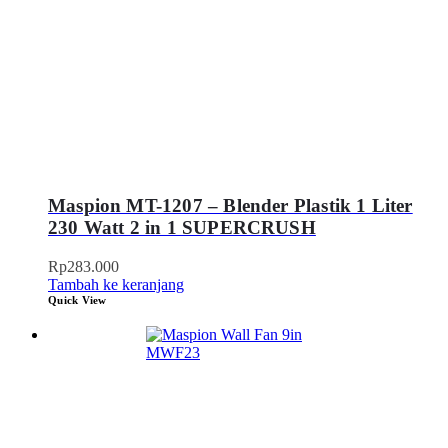
Maspion MT-1207 – Blender Plastik 1 Liter
230 Watt 2 in 1 SUPERCRUSH
Rp
283.000
Tambah ke keranjang
Quick View