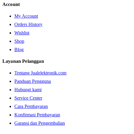
Account
My Account
Orders History
Wishlist
Shop
Blog
Layanan Pelanggan
Tentang Jualelektronik.com
Panduan Pengguna
Hubungi kami
Service Center
Cara Pembayaran
Konfirmasi Pembayaran
Garansi dan Pengembalian