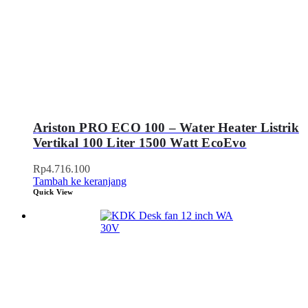
Ariston PRO ECO 100 – Water Heater Listrik
Vertikal 100 Liter 1500 Watt EcoEvo
Rp
4.716.100
Tambah ke keranjang
Quick View