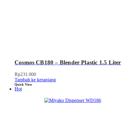
Cosmos CB180 – Blender Plastic 1.5 Liter
Rp
231.000
Tambah ke keranjang
Quick View
Hot