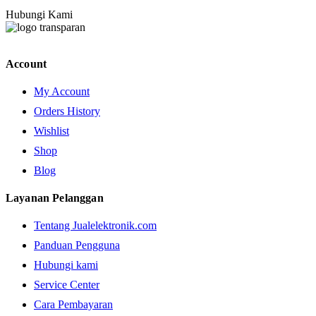
Hubungi Kami
Account
My Account
Orders History
Wishlist
Shop
Blog
Layanan Pelanggan
Tentang Jualelektronik.com
Panduan Pengguna
Hubungi kami
Service Center
Cara Pembayaran