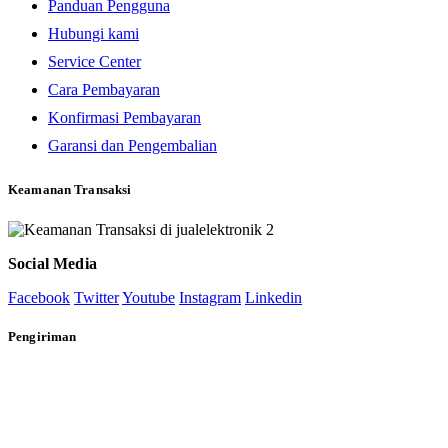
Panduan Pengguna
Hubungi kami
Service Center
Cara Pembayaran
Konfirmasi Pembayaran
Garansi dan Pengembalian
Keamanan Transaksi
Social Media
Facebook
Twitter
Youtube
Instagram
Linkedin
Pengiriman