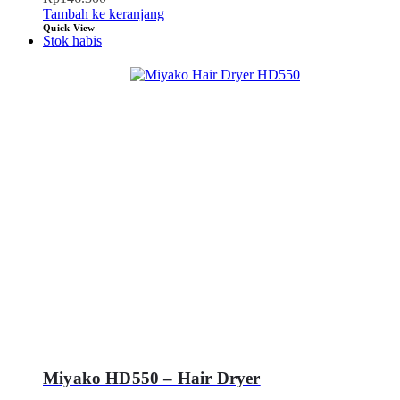
Tambah ke keranjang
Quick View
Stok habis
Miyako HD550 – Hair Dryer