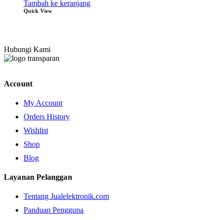
Tambah ke keranjang
Quick View
Hubungi Kami
Account
My Account
Orders History
Wishlist
Shop
Blog
Layanan Pelanggan
Tentang Jualelektronik.com
Panduan Pengguna