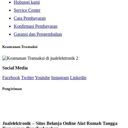
Hubungi kami
Service Center
Cara Pembayaran
Konfirmasi Pembayaran
Garansi dan Pengembalian
Keamanan Transaksi
Social Media
Facebook
Twitter
Youtube
Instagram
Linkedin
Pengiriman
Jualelektronik – Situs Belanja Online Alat Rumah Tangga