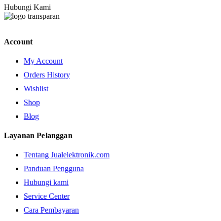
Hubungi Kami
Account
My Account
Orders History
Wishlist
Shop
Blog
Layanan Pelanggan
Tentang Jualelektronik.com
Panduan Pengguna
Hubungi kami
Service Center
Cara Pembayaran