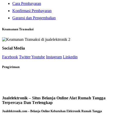
Cara Pembayaran
Konfirmasi Pembayaran
Garansi dan Pengembalian
Keamanan Transaksi
Social Media
Facebook
Twitter
Youtube
Instagram
Linkedin
Pengiriman
Jualelektronik – Situs Belanja Online Alat Rumah Tangga
Terpercaya Dan Terlengkap
Jualelektronik.com – Belanja Online Kebutuhan Elektronik Rumah Tangga