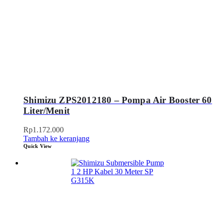
Shimizu ZPS2012180 – Pompa Air Booster 60
Liter/Menit
Rp
1.172.000
Tambah ke keranjang
Quick View