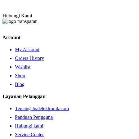
Hubungi Kami
Account
My Account
Orders History
Wishlist
Shop
Blog
Layanan Pelanggan
Tentang Jualelektronik.com
Panduan Pengguna
Hubungi kami
Service Center