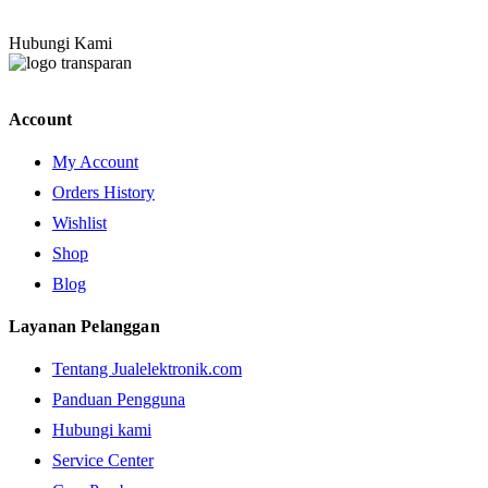
Hubungi Kami
Account
My Account
Orders History
Wishlist
Shop
Blog
Layanan Pelanggan
Tentang Jualelektronik.com
Panduan Pengguna
Hubungi kami
Service Center