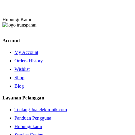
Hubungi Kami
Account
My Account
Orders History
Wishlist
Shop
Blog
Layanan Pelanggan
Tentang Jualelektronik.com
Panduan Pengguna
Hubungi kami
Service Center